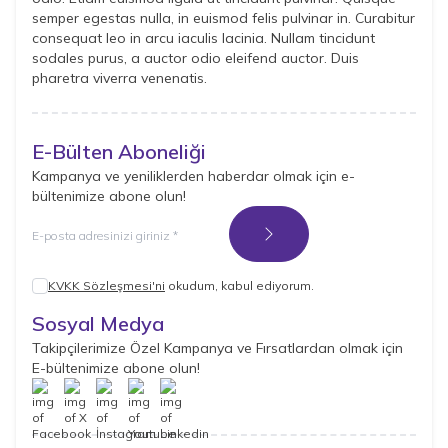
semper egestas nulla, in euismod felis pulvinar in. Curabitur
consequat leo in arcu iaculis lacinia. Nullam tincidunt
sodales purus, a auctor odio eleifend auctor. Duis
pharetra viverra venenatis.
E-Bülten Aboneliği
Kampanya ve yeniliklerden haberdar olmak için e-
bültenimize abone olun!
Kayıt Ol
KVKK Sözleşmesi'ni
okudum, kabul ediyorum.
Sosyal Medya
Takipçilerimize Özel Kampanya ve Fırsatlardan olmak için
E-bültenimize abone olun!