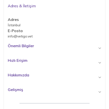
Adres & İletişim
Adres
İstanbul
E-Posta
info@vetigo.vet
Önemli Bilgiler
Hızlı Erişim
Hakkımızda
Gelişmiş