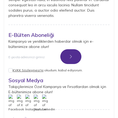
consequat leo in arcu iaculis lacinia. Nullam tincidunt
sodales purus, a auctor odio eleifend auctor. Duis
pharetra viverra venenatis.
E-Bülten Aboneliği
Kampanya ve yeniliklerden haberdar olmak için e-
bültenimize abone olun!
Kayıt Ol
KVKK Sözleşmesi'ni
okudum, kabul ediyorum.
Sosyal Medya
Takipçilerimize Özel Kampanya ve Fırsatlardan olmak için
E-bültenimize abone olun!