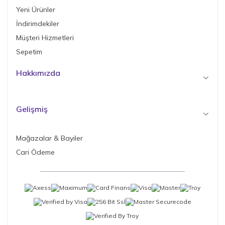
Yeni Ürünler
İndirimdekiler
Müşteri Hizmetleri
Sepetim
Hakkımızda
Gelişmiş
Mağazalar & Bayiler
Cari Ödeme